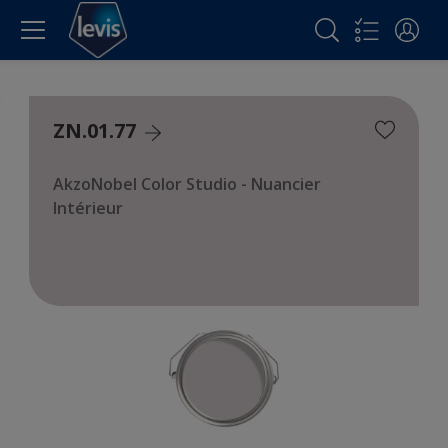
ZN.01.77
AkzoNobel Color Studio - Nuancier
Intérieur