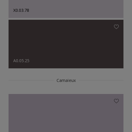
X0.03.78
A0.05.25
Camaïeux