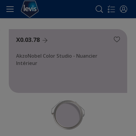
X0.03.78
AkzoNobel Color Studio - Nuancier
Intérieur