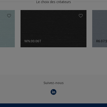
Le choix des créateurs
WN.00.06T
R6.07.
Suivez-nous