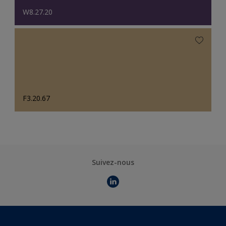
W8.27.20
F3.20.67
Suivez-nous