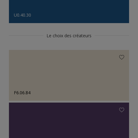
U0.40.30
Le choix des créateurs
F6.06.84