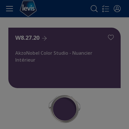
W8.27.20
AkzoNobel Color Studio - Nuancier
Intérieur