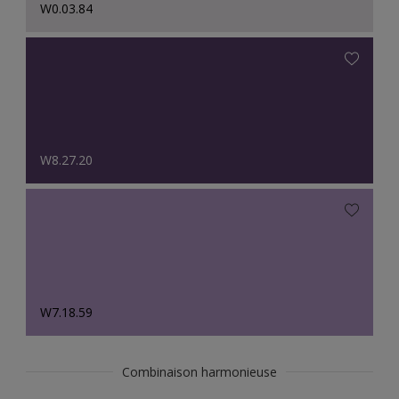
W0.03.84
W8.27.20
W7.18.59
Combinaison harmonieuse