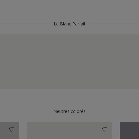
Le Blanc Parfait
Neutres colorés