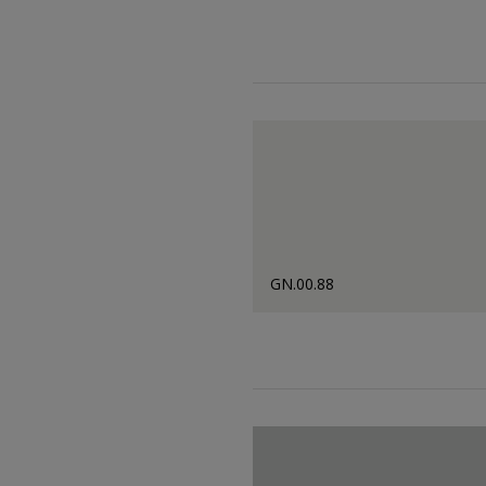
GN.00.88