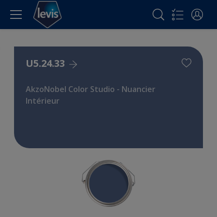
U5.24.33
AkzoNobel Color Studio - Nuancier
Intérieur