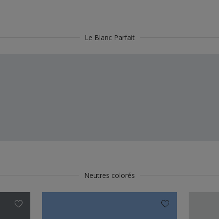
Le Blanc Parfait
Neutres colorés