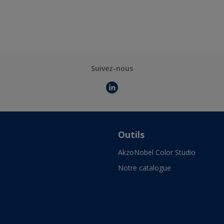
Suivez-nous
Outils
AkzoNobel Color Studio
Notre catalogue