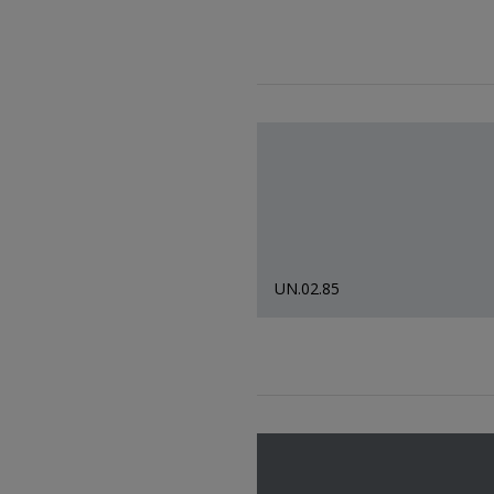
UN.02.85