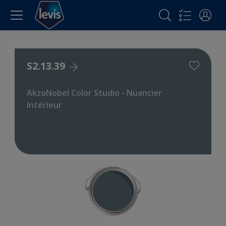
S2.13.39
AkzoNobel Color Studio - Nuancier
Intérieur