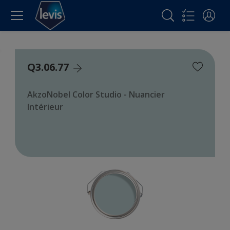
Q3.06.77
AkzoNobel Color Studio - Nuancier
Intérieur