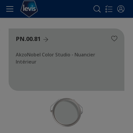
PN.00.81
AkzoNobel Color Studio - Nuancier
Intérieur