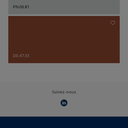
PN.00.81
D0.47.33
Suivez-nous