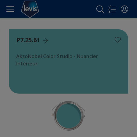
P7.25.61
AkzoNobel Color Studio - Nuancier
Intérieur