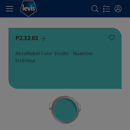
P2.32.63
AkzoNobel Color Studio - Nuancier
Intérieur