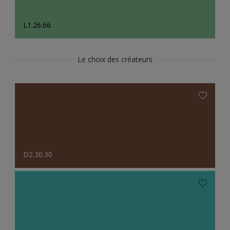
L1.26.66
Le choix des créateurs
D2.30.30