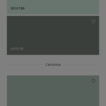
M3.07.86
L8.05.45
Camaïeux