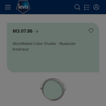
M3.07.86
AkzoNobel Color Studio - Nuancier
Intérieur