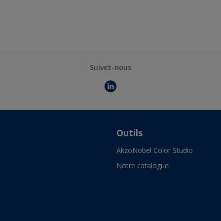
Suivez-nous
Outils
AkzoNobel Color Studio
Notre catalogue