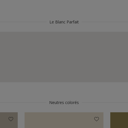
Le Blanc Parfait
Neutres colorés