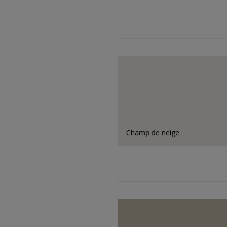
Champ de neige