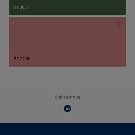
K1.30.31
B7.22.60
Suivez-nous