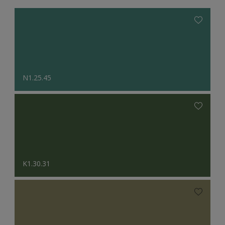
N1.25.45
K1.30.31