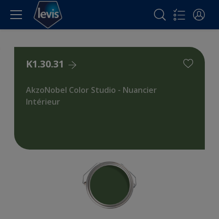
K1.30.31
AkzoNobel Color Studio - Nuancier
Intérieur