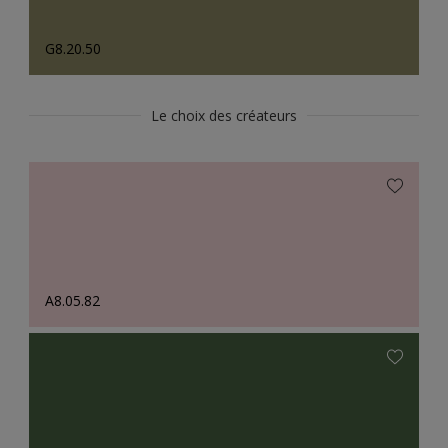
G8.20.50
Le choix des créateurs
A8.05.82