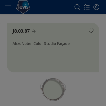
J8.03.87
AkzoNobel Color Studio Façade