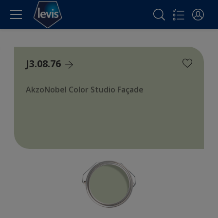
J3.08.76
AkzoNobel Color Studio Façade