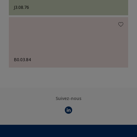
J3.08.76
B0.03.84
Suivez-nous