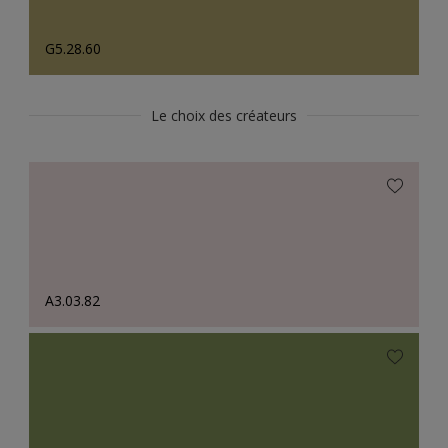
G5.28.60
Le choix des créateurs
A3.03.82