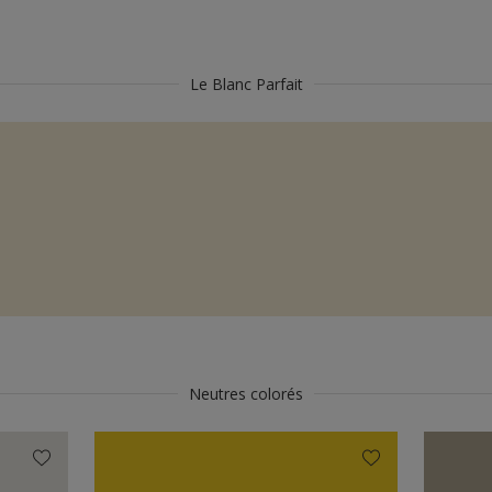
Le Blanc Parfait
Neutres colorés