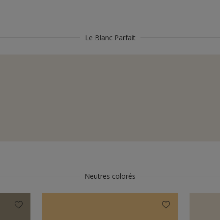
Le Blanc Parfait
Neutres colorés