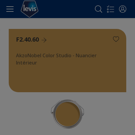
F2.40.60
AkzoNobel Color Studio - Nuancier
Intérieur