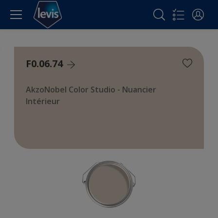
F0.06.74
AkzoNobel Color Studio - Nuancier
Intérieur