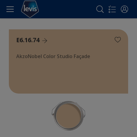
E6.16.74
AkzoNobel Color Studio Façade