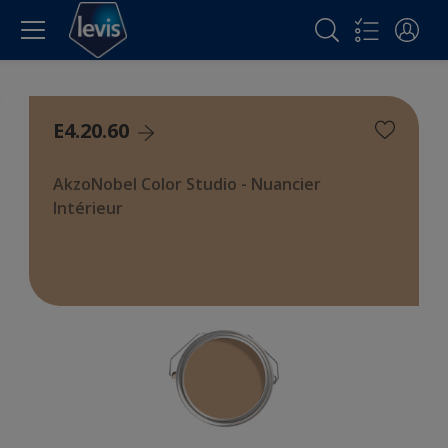
E4.20.60
AkzoNobel Color Studio - Nuancier
Intérieur