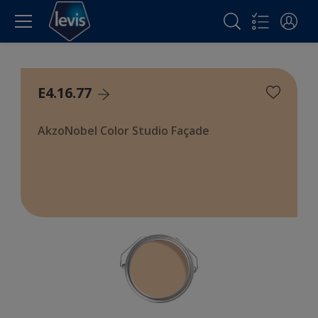
E4.16.77
AkzoNobel Color Studio Façade