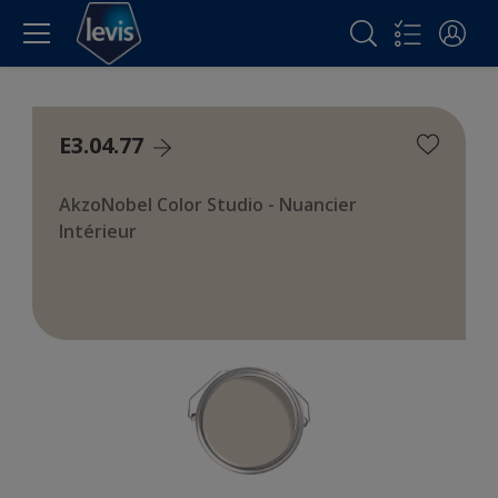
E3.04.77
AkzoNobel Color Studio - Nuancier
Intérieur