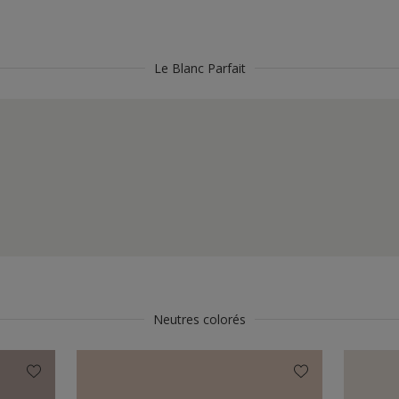
Le Blanc Parfait
Neutres colorés