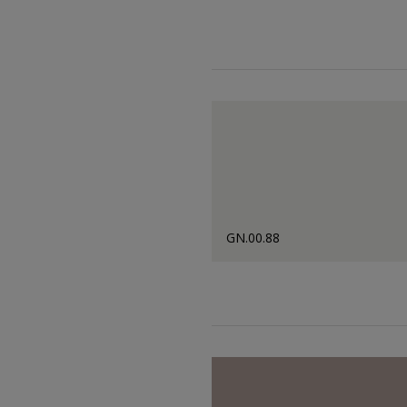
GN.00.88