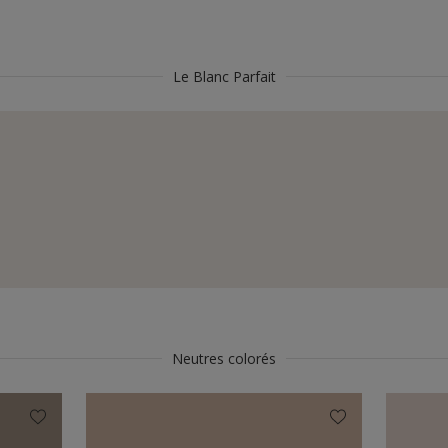
Le Blanc Parfait
Neutres colorés