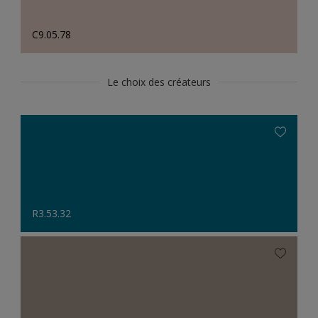
C9.05.78
Le choix des créateurs
R3.53.32