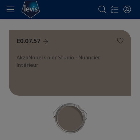
E0.07.57
AkzoNobel Color Studio - Nuancier
Intérieur