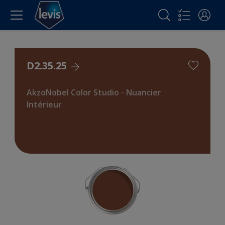
D2.35.25
AkzoNobel Color Studio - Nuancier
Intérieur