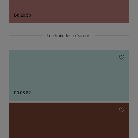
B6.20.50
Le choix des créateurs
P0.08.82