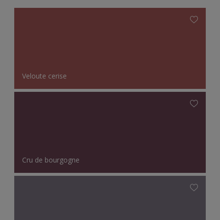
Veloute cerise
Cru de bourgogne