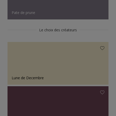
Pate de prune
Le choix des créateurs
Lune de Decembre