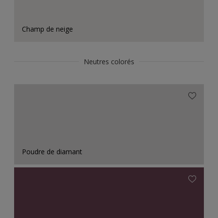
Champ de neige
Neutres colorés
Poudre de diamant