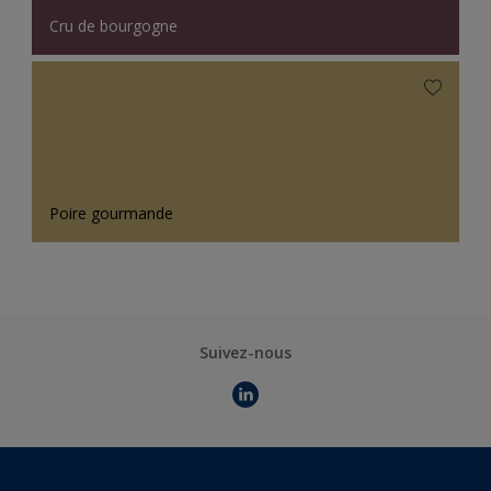
Cru de bourgogne
Poire gourmande
Suivez-nous