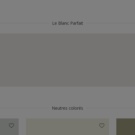
Le Blanc Parfait
Neutres colorés