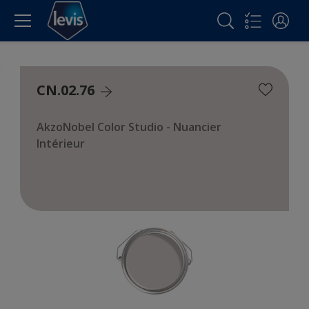
CN.02.76
AkzoNobel Color Studio - Nuancier
Intérieur