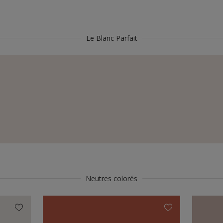
Le Blanc Parfait
Neutres colorés