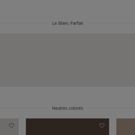
Le Blanc Parfait
Neutres colorés