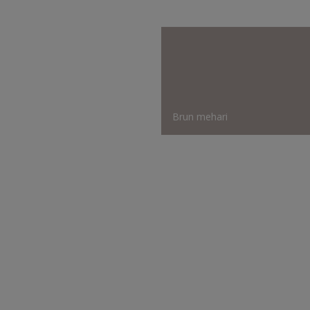
Brun mehari