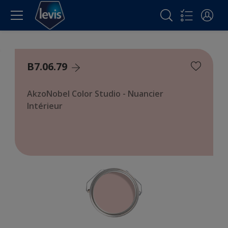
B7.06.79
AkzoNobel Color Studio - Nuancier
Intérieur