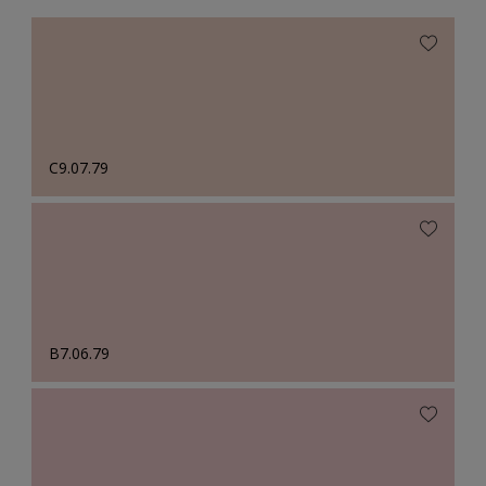
C9.07.79
B7.06.79