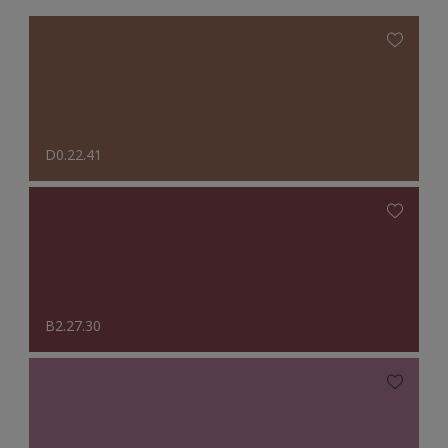
D0.22.41
B2.27.30