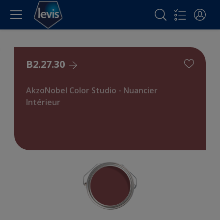
B2.27.30
AkzoNobel Color Studio - Nuancier
Intérieur