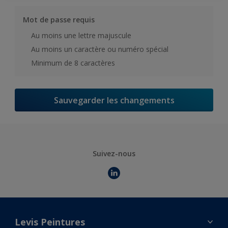
Mot de passe requis
Au moins une lettre majuscule
Au moins un caractère ou numéro spécial
Minimum de 8 caractères
Sauvegarder les changements
Suivez-nous
Levis Peintures