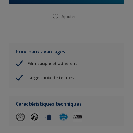
Ajouter
Principaux avantages
Film souple et adhérent
Large choix de teintes
Caractéristiques techniques