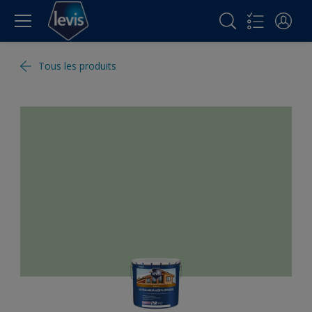
Tous les produits