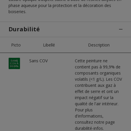
phase aqueuse pour la protection et la décoration des
boiseries.
Durabilité
Picto
Libellé
Description
Sans COV
Cette peinture ne
contient pas à 99,9% de
composants organiques
volatils (<1 g/L). Les COV
contribuent aux gaz à
effet de serre et ont un
impact négatif sur la
qualité de l'air intérieur.
Pour plus
d'informations,
consultez notre page
durabilité-infos.