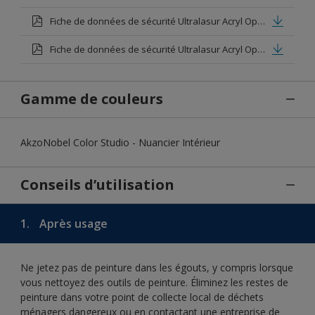
Fiche de données de sécurité Ultralasur Acryl Opaque
Fiche de données de sécurité Ultralasur Acryl Opaque Base clear
Gamme de couleurs
AkzoNobel Color Studio - Nuancier Intérieur
Conseils d’utilisation
1.
Après usage
Ne jetez pas de peinture dans les égouts, y compris lorsque
vous nettoyez des outils de peinture. Éliminez les restes de
peinture dans votre point de collecte local de déchets
ménagers dangereux ou en contactant une entreprise de