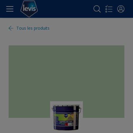
Tous les produits