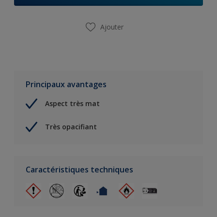
Ajouter
Principaux avantages
Aspect très mat
Très opacifiant
Caractéristiques techniques