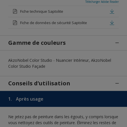
Télécharger Adobe Reader
Fiche technique Saptolite
Fiche de données de sécurité Saptolite
Gamme de couleurs
AkzoNobel Color Studio - Nuancier Intérieur, AkzoNobel
Color Studio Façade
Conseils d’utilisation
1.
Après usage
Ne jetez pas de peinture dans les égouts, y compris lorsque
vous nettoyez des outils de peinture. Éliminez les restes de