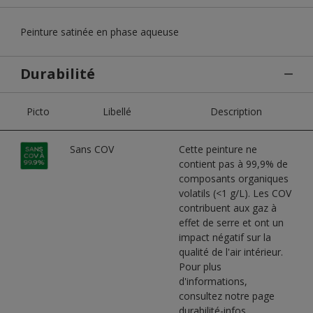
Peinture satinée en phase aqueuse
Durabilité
Picto
Libellé
Description
Sans COV
Cette peinture ne
contient pas à 99,9% de
composants organiques
volatils (<1 g/L). Les COV
contribuent aux gaz à
effet de serre et ont un
impact négatif sur la
qualité de l'air intérieur.
Pour plus
d'informations,
consultez notre page
durabilité-infos.