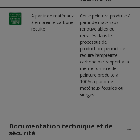
A partir de matériaux
Cette peinture produite à
à empreinte carbone
partir de matériaux
réduite
renouvelables ou
recyclés dans le
processus de
production, permet de
réduire l’empreinte
carbone par rapport à la
même formule de
peinture produite à
100% à partir de
matériaux fossiles ou
vierges.
Documentation technique et de
sécurité