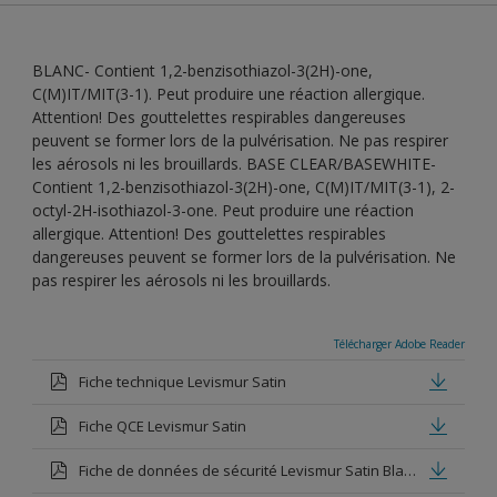
BLANC- Contient 1,2-benzisothiazol-3(2H)-one,
C(M)IT/MIT(3-1). Peut produire une réaction allergique.
Attention! Des gouttelettes respirables dangereuses
peuvent se former lors de la pulvérisation. Ne pas respirer
les aérosols ni les brouillards. BASE CLEAR/BASEWHITE-
Contient 1,2-benzisothiazol-3(2H)-one, C(M)IT/MIT(3-1), 2-
octyl-2H-isothiazol-3-one. Peut produire une réaction
allergique. Attention! Des gouttelettes respirables
dangereuses peuvent se former lors de la pulvérisation. Ne
pas respirer les aérosols ni les brouillards.
Télécharger Adobe Reader
Fiche technique Levismur Satin
Fiche QCE Levismur Satin
Fiche de données de sécurité Levismur Satin Blanc