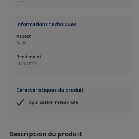
Informations techniques
Aspect
Satin
Rendement
10-12 m²/l
Caractéristiques du produit
Application mécanisée
Description du produit