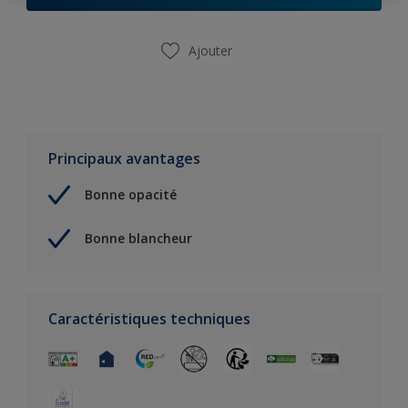
Ajouter
Principaux avantages
Bonne opacité
Bonne blancheur
Caractéristiques techniques