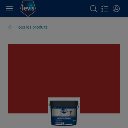
Tous les produits