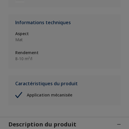
Informations techniques
Aspect
Mat
Rendement
8-10 m²/l
Caractéristiques du produit
Application mécanisée
Description du produit