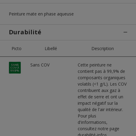
Peinture mate en phase aqueuse
Durabilité
Picto
Libellé
Description
Sans COV
Cette peinture ne
contient pas à 99,9% de
composants organiques
volatils (<1 g/L). Les COV
contribuent aux gaz à
effet de serre et ont un
impact négatif sur la
qualité de l'air intérieur.
Pour plus
d'informations,
consultez notre page
durabilité-infos.