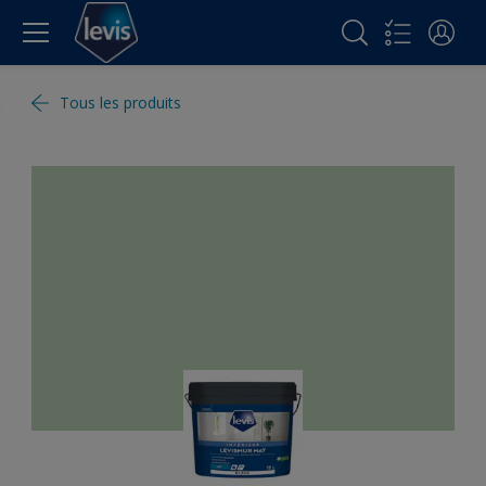
Tous les produits