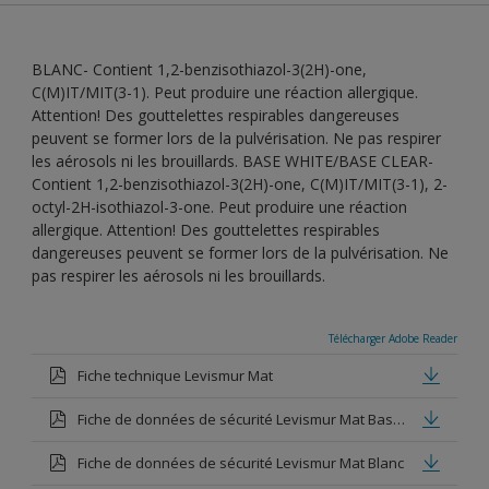
BLANC- Contient 1,2-benzisothiazol-3(2H)-one,
C(M)IT/MIT(3-1). Peut produire une réaction allergique.
Attention! Des gouttelettes respirables dangereuses
peuvent se former lors de la pulvérisation. Ne pas respirer
les aérosols ni les brouillards. BASE WHITE/BASE CLEAR-
Contient 1,2-benzisothiazol-3(2H)-one, C(M)IT/MIT(3-1), 2-
octyl-2H-isothiazol-3-one. Peut produire une réaction
allergique. Attention! Des gouttelettes respirables
dangereuses peuvent se former lors de la pulvérisation. Ne
pas respirer les aérosols ni les brouillards.
Télécharger Adobe Reader
Fiche technique Levismur Mat
Fiche de données de sécurité Levismur Mat Base white
Fiche de données de sécurité Levismur Mat Blanc