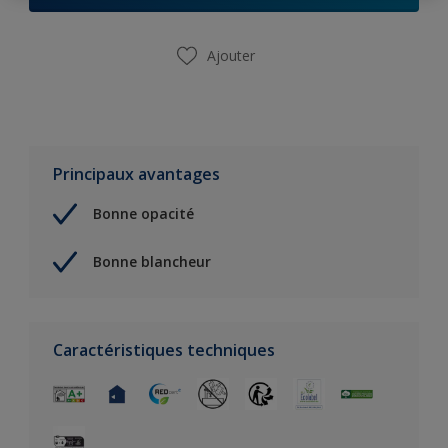
Ajouter
Principaux avantages
Bonne opacité
Bonne blancheur
Caractéristiques techniques