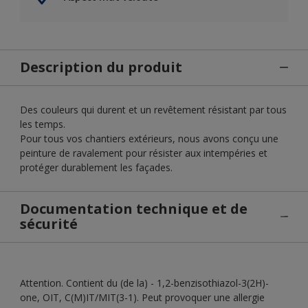
Description du produit
Des couleurs qui durent et un revêtement résistant par tous
les temps.
Pour tous vos chantiers extérieurs, nous avons conçu une
peinture de ravalement pour résister aux intempéries et
protéger durablement les façades.
Documentation technique et de
sécurité
Attention. Contient du (de la) - 1,2-benzisothiazol-3(2H)-
one, OIT, C(M)IT/MIT(3-1). Peut provoquer une allergie