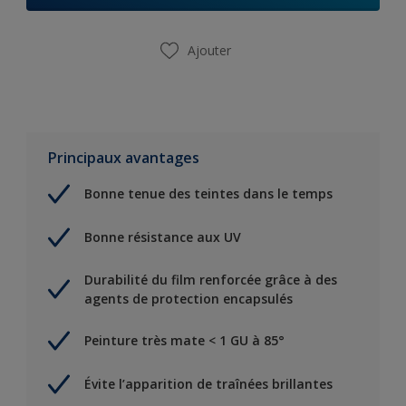
Ajouter
Principaux avantages
Bonne tenue des teintes dans le temps
Bonne résistance aux UV
Durabilité du film renforcée grâce à des
agents de protection encapsulés
Peinture très mate < 1 GU à 85°
Évite l’apparition de traînées brillantes