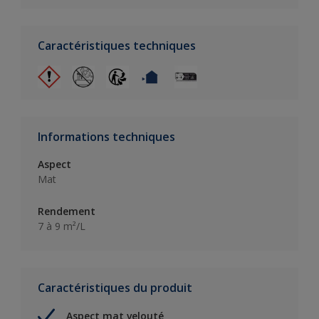
Caractéristiques techniques
Informations techniques
Aspect
Mat
Rendement
7 à 9 m²/L
Caractéristiques du produit
Aspect mat velouté