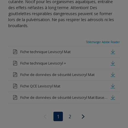
cutanée. Nocif pour les organismes aquatiques, entraîne
des effets néfastes à long terme. Attention! Des
gouttelettes respirables dangereuses peuvent se former
lors de la pulvérisation. Ne pas respirer les aérosols ni les
brouillards.
Télécharger Adobe Reader
Fiche technique Leviscryl Mat
Fiche technique Leviscryl +
Fiche de données de sécurité Leviscryl Mat
Fiche QCE Leviscryl Mat
Fiche de données de sécurité Leviscryl Mat Base white
1
2