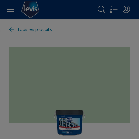
Tous les produits