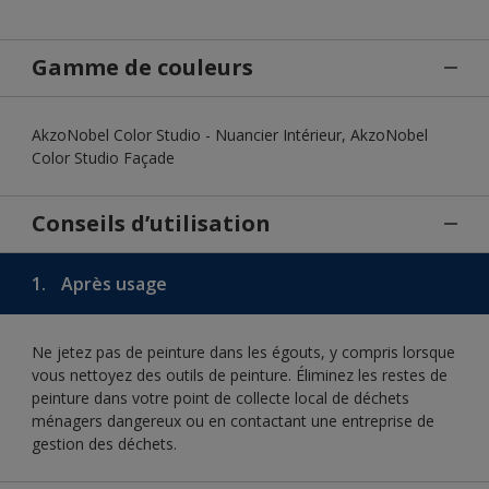
Gamme de couleurs
AkzoNobel Color Studio - Nuancier Intérieur, AkzoNobel
Color Studio Façade
Conseils d’utilisation
1.
Après usage
Ne jetez pas de peinture dans les égouts, y compris lorsque
vous nettoyez des outils de peinture. Éliminez les restes de
peinture dans votre point de collecte local de déchets
ménagers dangereux ou en contactant une entreprise de
gestion des déchets.