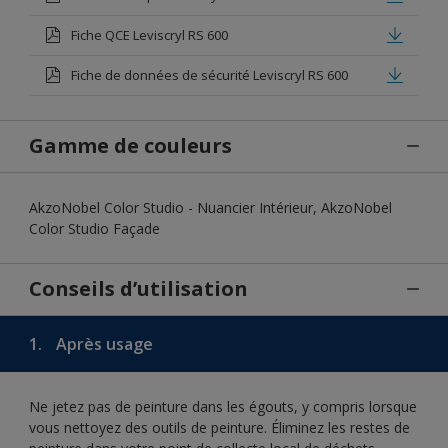
Fiche QCE Leviscryl RS 600
Fiche de données de sécurité Leviscryl RS 600
Gamme de couleurs
AkzoNobel Color Studio - Nuancier Intérieur, AkzoNobel
Color Studio Façade
Conseils d’utilisation
1.
Après usage
Ne jetez pas de peinture dans les égouts, y compris lorsque
vous nettoyez des outils de peinture. Éliminez les restes de