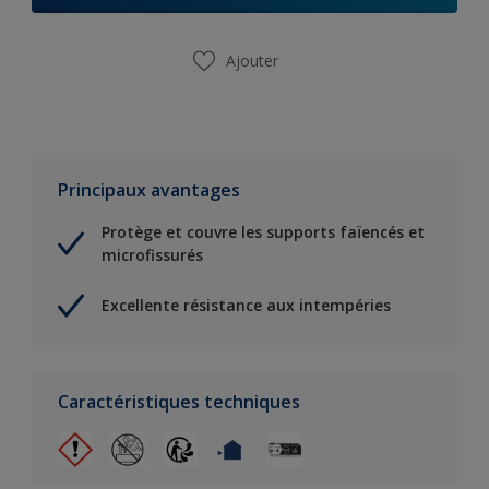
Ajouter
Principaux avantages
Protège et couvre les supports faïencés et
microfissurés
Excellente résistance aux intempéries
Caractéristiques techniques