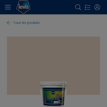
Tous les produits