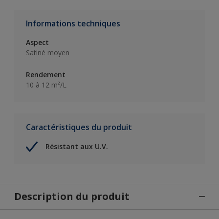
Informations techniques
Aspect
Satiné moyen
Rendement
10 à 12 m²/L
Caractéristiques du produit
Résistant aux U.V.
Description du produit