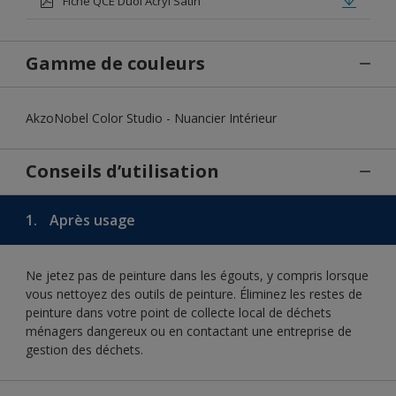
Fiche QCE Duol Acryl Satin
Gamme de couleurs
AkzoNobel Color Studio - Nuancier Intérieur
Conseils d’utilisation
1.
Après usage
Ne jetez pas de peinture dans les égouts, y compris lorsque
vous nettoyez des outils de peinture. Éliminez les restes de
peinture dans votre point de collecte local de déchets
ménagers dangereux ou en contactant une entreprise de
gestion des déchets.