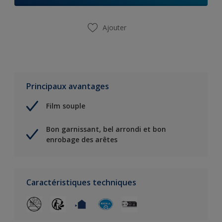
Ajouter
Principaux avantages
Film souple
Bon garnissant, bel arrondi et bon
enrobage des arêtes
Caractéristiques techniques