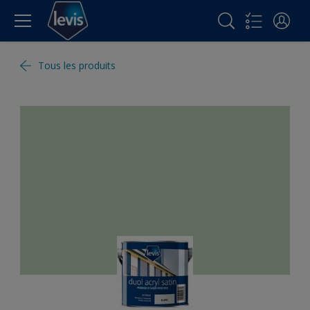
Tous les produits