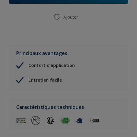
Ajouter
Principaux avantages
Confort d’application
Entretien facile
Caractéristiques techniques