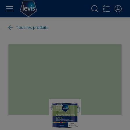
Tous les produits