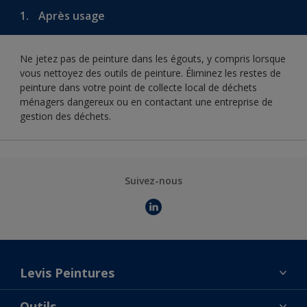
1.
Après usage
Ne jetez pas de peinture dans les égouts, y compris lorsque
vous nettoyez des outils de peinture. Éliminez les restes de
peinture dans votre point de collecte local de déchets
ménagers dangereux ou en contactant une entreprise de
gestion des déchets.
Suivez-nous
Levis Peintures
La marque
Outils