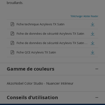
brouillards.
Télécharger Adobe Reader
Fiche technique Acrylevis TX Satin
Fiche de données de sécurité Acrylevis TX Satin
Fiche de données de sécurité Acrylevis TX Satin Base clear
Fiche QCE Acrylevis TX Satin
Gamme de couleurs
AkzoNobel Color Studio - Nuancier Intérieur
Conseils d’utilisation