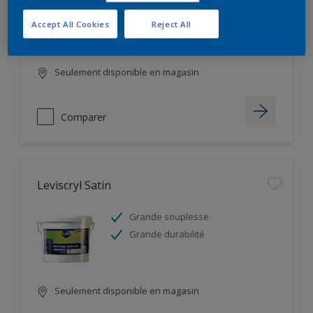
Accept All Cookies
Reject All
Seulement disponible en magasin
Comparer
Leviscryl Satin
Grande souplesse
Grande durabilité
Seulement disponible en magasin