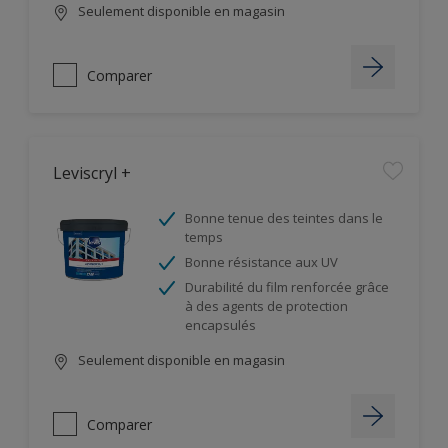
Seulement disponible en magasin
Comparer
Leviscryl +
Bonne tenue des teintes dans le
temps
Bonne résistance aux UV
Durabilité du film renforcée grâce
à des agents de protection
encapsulés
Seulement disponible en magasin
Comparer