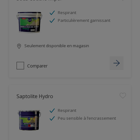
Respirant
Particulièrement garnissant
Seulement disponible en magasin
Comparer
Saptolite Hydro
Respirant
Peu sensible à l’encrassement