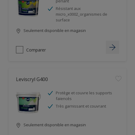
perlant
Résistant aux
micro_x0002_organismes de
surface
Seulement disponible en magasin
Comparer
Leviscryl G400
Protège et couvre les supports
faïencés
Très garnissant et couvrant
Seulement disponible en magasin