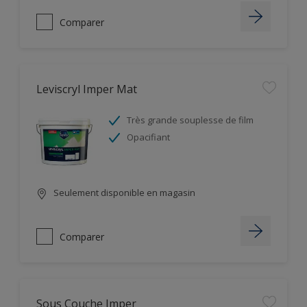
Comparer
Leviscryl Imper Mat
Très grande souplesse de film
Opacifiant
Seulement disponible en magasin
Comparer
Sous Couche Imper