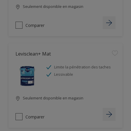
Seulement disponible en magasin
Comparer
Levisclean+ Mat
Limite la pénétration des taches
Lessivable
Seulement disponible en magasin
Comparer