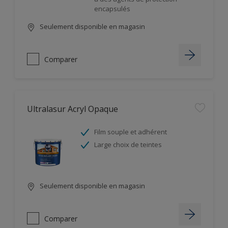
encapsulés
Seulement disponible en magasin
Comparer
Ultralasur Acryl Opaque
Film souple et adhérent
Large choix de teintes
Seulement disponible en magasin
Comparer