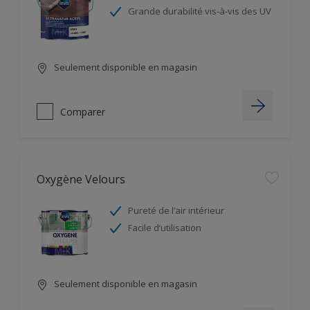
Grande durabilité vis-à-vis des UV
Seulement disponible en magasin
Comparer
Oxygène Velours
Pureté de l’air intérieur
Facile d’utilisation
Seulement disponible en magasin