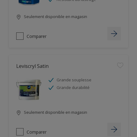
Seulement disponible en magasin
Comparer
Leviscryl Satin
Grande souplesse
Grande durabilité
Seulement disponible en magasin
Comparer