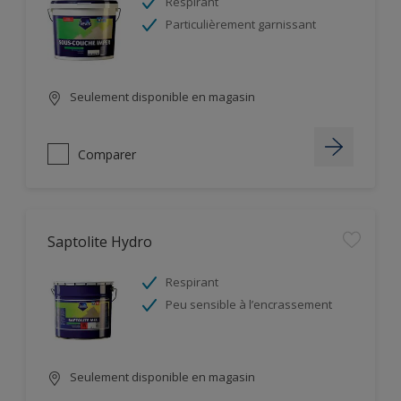
Respirant
Particulièrement garnissant
Seulement disponible en magasin
Comparer
Saptolite Hydro
Respirant
Peu sensible à l’encrassement
Seulement disponible en magasin