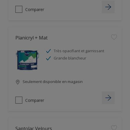
Comparer
Planicryl + Mat
Très opacifiant et garnissant
Grande blancheur
Seulement disponible en magasin
Comparer
Saptolac Velours