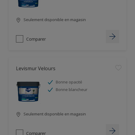
Seulement disponible en magasin
Comparer
Levismur Velours
Bonne opacité
Bonne blancheur
Seulement disponible en magasin
Comparer