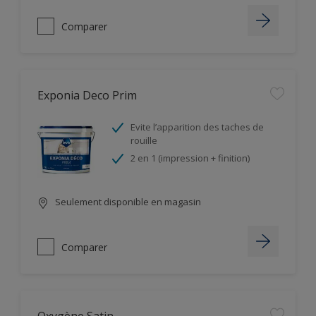
Comparer
Exponia Deco Prim
Evite l’apparition des taches de
rouille
2 en 1 (impression + finition)
Seulement disponible en magasin
Comparer