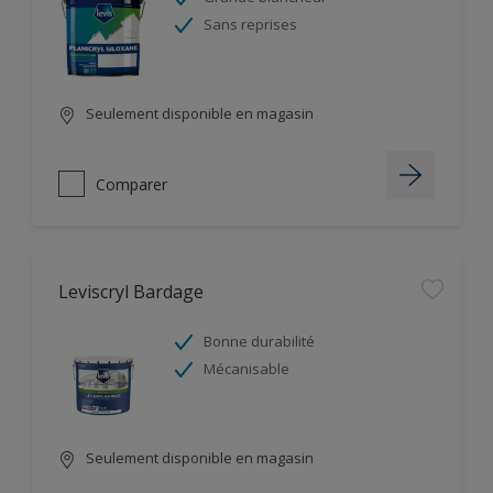
Sans reprises
Seulement disponible en magasin
Comparer
Leviscryl Bardage
Bonne durabilité
Mécanisable
Seulement disponible en magasin