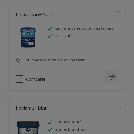
Levisclean+ Satin
Limite la pénétration des taches
Lessivable
Seulement disponible en magasin
Comparer
Levismur Mat
Bonne opacité
Bonne blancheur