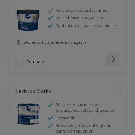
Recouvrable dans la journée
Bel esthétisme et garnissant
Application en mouillé sur mouillé
Seulement disponible en magasin
Comparer
Levistop Marks
Résistante aux marques
(chaussures, valises, chaises,...)
Lessivable
Bon pouvoir couvrant et grand
confort d'application