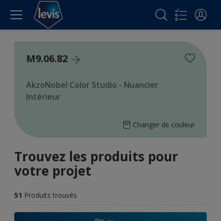
M9.06.82
AkzoNobel Color Studio - Nuancier
Intérieur
Changer de couleur
Trouvez les produits pour
votre projet
51
Produits trouvés