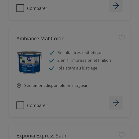
Comparer
Ambiance Mat Color
Résultat très esthétique
2 en 1 : impression et finition
Résistant au lustrage
Seulement disponible en magasin
Comparer
Exponia Express Satin