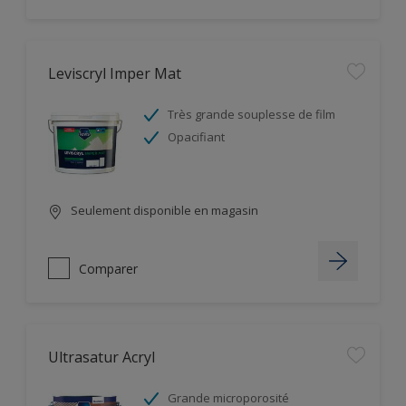
Leviscryl Imper Mat
Très grande souplesse de film
Opacifiant
Seulement disponible en magasin
Comparer
Ultrasatur Acryl
Grande microporosité