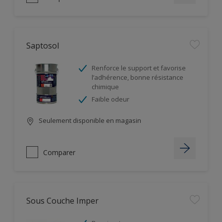
Saptosol
Renforce le support et favorise
l’adhérence, bonne résistance
chimique
Faible odeur
Seulement disponible en magasin
Comparer
Sous Couche Imper