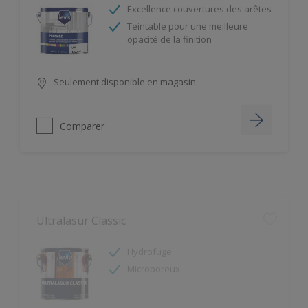
Teintable pour une meilleure
opacité de la finition
Seulement disponible en magasin
Comparer
Ultralasur Classic
Hydrofuge
Microporeux
Seulement disponible en magasin