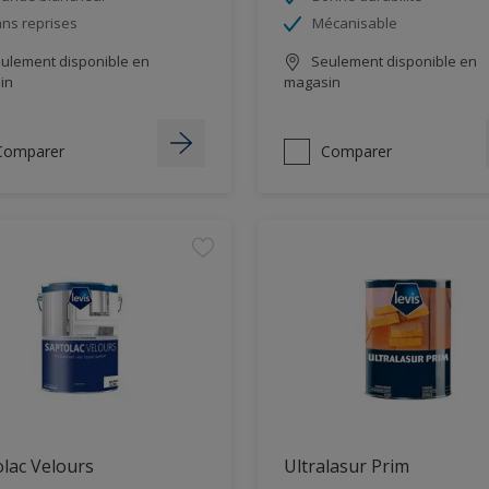
ns reprises
Mécanisable
ulement disponible en
Seulement disponible en
in
magasin
Comparer
Comparer
lac Velours
Ultralasur Prim