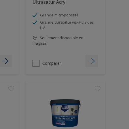
Ultrasatur Acryl
Grande microporosité
Grande durabilité vis-à-vis des
UV
Seulement disponible en
magasin
Comparer