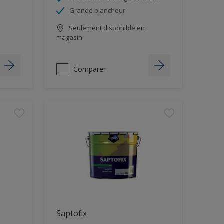
Grande blancheur
Seulement disponible en
magasin
Comparer
Saptofix