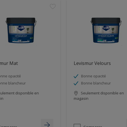
smur Mat
Levismur Velours
nne opacité
Bonne opacité
nne blancheur
Bonne blancheur
ulement disponible en
Seulement disponible en
in
magasin