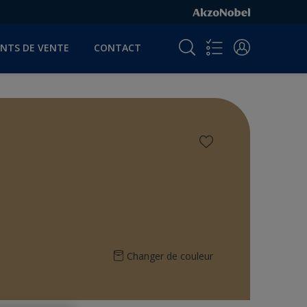
INTS DE VENTE
CONTACT
Changer de couleur