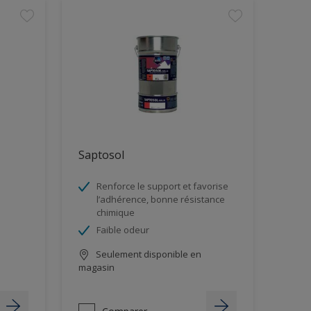
Saptosol
Renforce le support et favorise
l’adhérence, bonne résistance
chimique
Faible odeur
Seulement disponible en
magasin