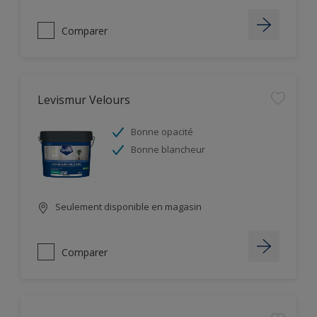
Comparer
Levismur Velours
Bonne opacité
Bonne blancheur
Seulement disponible en magasin
Comparer