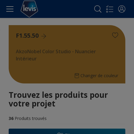
F1.55.50
AkzoNobel Color Studio - Nuancier
Intérieur
Changer de couleur
Trouvez les produits pour
votre projet
36
Produits trouvés