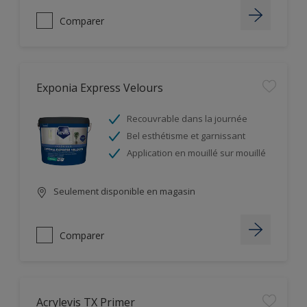
Comparer
Exponia Express Velours
Recouvrable dans la journée
Bel esthétisme et garnissant
Application en mouillé sur mouillé
Seulement disponible en magasin
Comparer
Acrylevis TX Primer