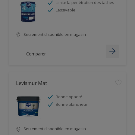
Limite la pénétration des taches
Lessivable
Seulement disponible en magasin
Comparer
Levismur Mat
Bonne opacité
Bonne blancheur
Seulement disponible en magasin