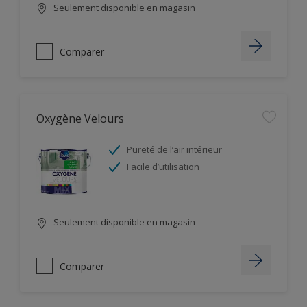
Seulement disponible en magasin
Comparer
Oxygène Velours
Pureté de l’air intérieur
Facile d’utilisation
Seulement disponible en magasin
Comparer