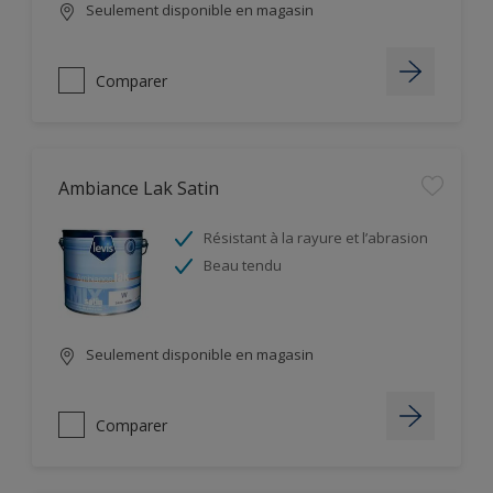
Seulement disponible en magasin
Comparer
Ambiance Lak Satin
Résistant à la rayure et l’abrasion
Beau tendu
Seulement disponible en magasin
Comparer