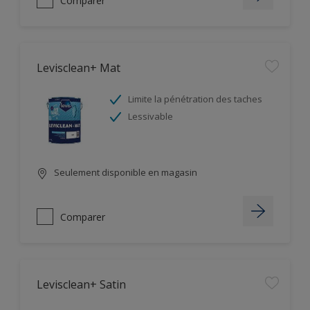
Comparer
Levisclean+ Mat
Limite la pénétration des taches
Lessivable
Seulement disponible en magasin
Comparer
Levisclean+ Satin