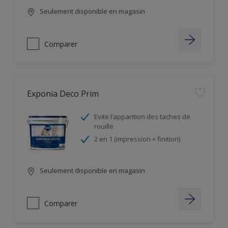
Seulement disponible en magasin
Comparer
Exponia Deco Prim
Evite l’apparition des taches de
rouille
2 en 1 (impression + finition)
Seulement disponible en magasin
Comparer