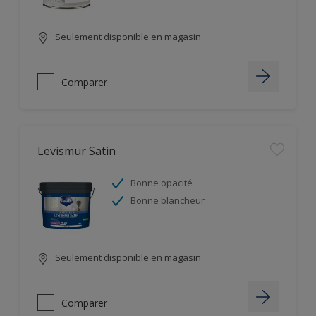
Seulement disponible en magasin
Comparer
Levismur Satin
Bonne opacité
Bonne blancheur
Seulement disponible en magasin
Comparer