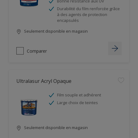
Bonne résistance aux UV
Durabilité du film renforcée grâce
à des agents de protection
encapsulés
Seulement disponible en magasin
Comparer
Ultralasur Acryl Opaque
Film souple et adhérent
Large choix de teintes
Seulement disponible en magasin