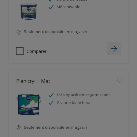
Mécanisable
Seulement disponible en magasin
Comparer
Planicryl + Mat
Très opacifiant et garnissant
Grande blancheur
Seulement disponible en magasin