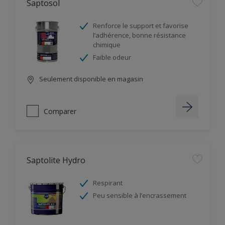
Saptosol
Renforce le support et favorise
l’adhérence, bonne résistance
chimique
Faible odeur
Seulement disponible en magasin
Comparer
Saptolite Hydro
Respirant
Peu sensible à l’encrassement