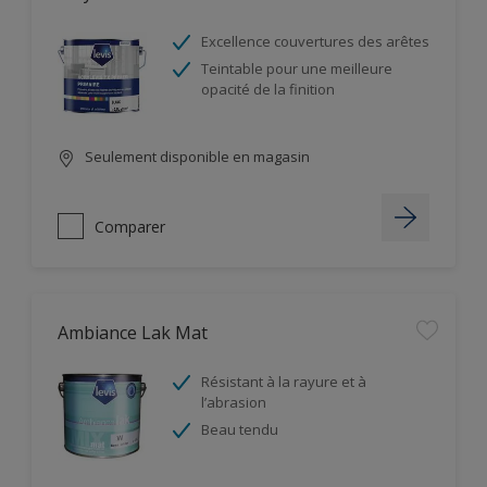
Excellence couvertures des arêtes
Teintable pour une meilleure
opacité de la finition
Seulement disponible en magasin
Comparer
Ambiance Lak Mat
Résistant à la rayure et à
l’abrasion
Beau tendu