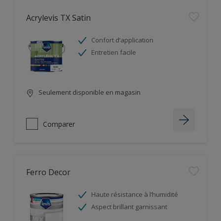
Acrylevis TX Satin
Confort d’application
Entretien facile
Seulement disponible en magasin
Comparer
Ferro Decor
Haute résistance à l’humidité
Aspect brillant garnissant