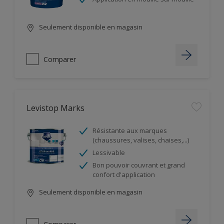
Seulement disponible en magasin
Comparer
Levistop Marks
Résistante aux marques
(chaussures, valises, chaises,...)
Lessivable
Bon pouvoir couvrant et grand
confort d'application
Seulement disponible en magasin