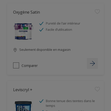
Oxygène Satin
Pureté de l’air intérieur
Facile d’utilisation
Seulement disponible en magasin
Comparer
Leviscryl +
Bonne tenue des teintes dans le
temps